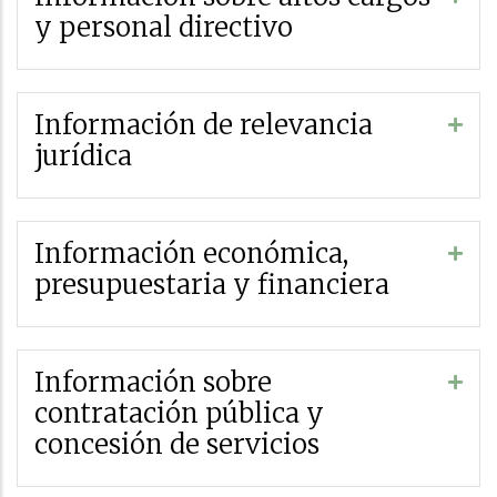
y personal directivo
Información de relevancia
jurídica
Información económica,
presupuestaria y financiera
Información sobre
contratación pública y
concesión de servicios