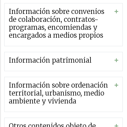
Información sobre convenios
de colaboración, contratos-
programas, encomiendas y
encargados a medios propios
Información patrimonial
Información sobre ordenación
territorial, urbanismo, medio
ambiente y vivienda
Otros contenidos objeto de