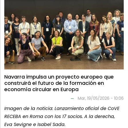
Navarra impulsa un proyecto europeo que
construirá el futuro de la formación en
economía circular en Europa
Mar, 19/05/2026 - 10:06
Imagen de la noticia: Lanzamiento oficial de CoVE
RECEBA en Roma con los 17 socios. A la derecha,
Eva Sevigne e Isabel Sada.