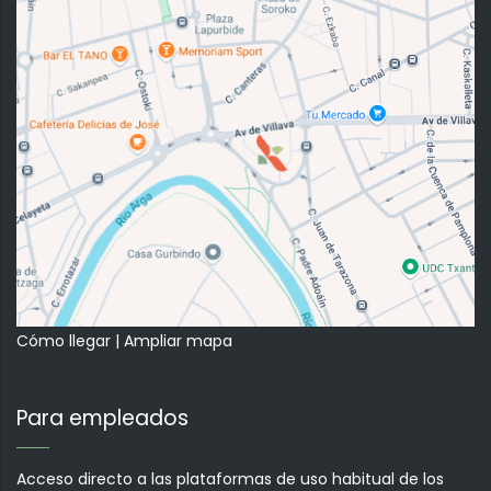
Cómo llegar
|
Ampliar mapa
Para empleados
Acceso directo a las plataformas de uso habitual de los