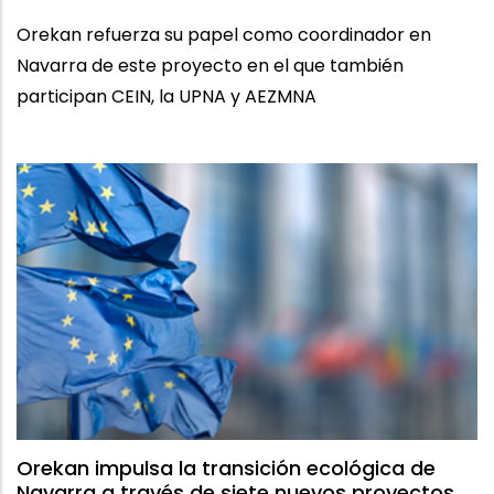
Orekan refuerza su papel como coordinador en
Navarra de este proyecto en el que también
participan CEIN, la UPNA y AEZMNA
Orekan impulsa la transición ecológica de
Navarra a través de siete nuevos proyectos