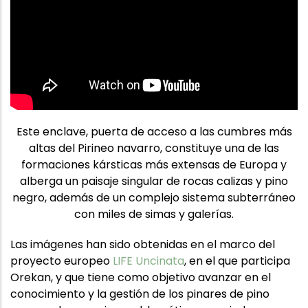
Este enclave, puerta de acceso a las cumbres más
altas del Pirineo navarro, constituye una de las
formaciones kársticas más extensas de Europa y
alberga un paisaje singular de rocas calizas y pino
negro, además de un complejo sistema subterráneo
con miles de simas y galerías.
Las imágenes han sido obtenidas en el marco del
proyecto europeo
LIFE Uncinata
, en el que participa
Orekan, y que tiene como objetivo avanzar en el
conocimiento y la gestión de los pinares de pino