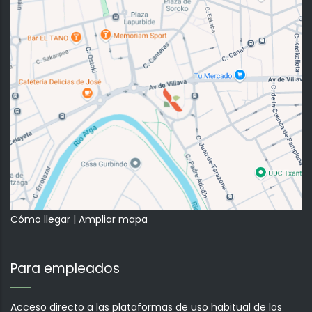
Cómo llegar
|
Ampliar mapa
Para empleados
Acceso directo a las plataformas de uso habitual de los