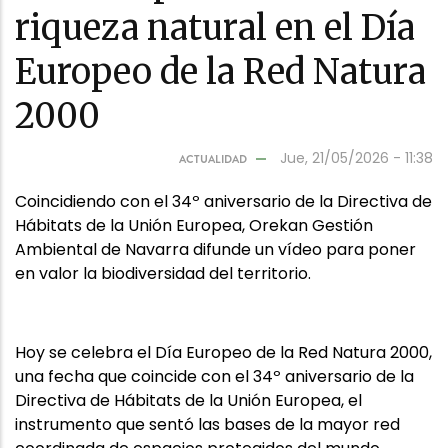
riqueza natural en el Día
Europeo de la Red Natura
2000
Jue, 21/05/2026 - 11:38
ACTUALIDAD
Coincidiendo con el 34º aniversario de la Directiva de
Hábitats de la Unión Europea, Orekan Gestión
Ambiental de Navarra difunde un vídeo para poner
en valor la biodiversidad del territorio.
Hoy se celebra el Día Europeo de la Red Natura 2000,
una fecha que coincide con el 34º aniversario de la
Directiva de Hábitats de la Unión Europea, el
instrumento que sentó las bases de la mayor red