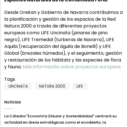
Desde Orekan y Gobierno de Navarra contribuimos a
la planificación y gestión de los espacios de la Red
Natura 2000 a través de diferentes proyectos
europeos como LIFE Uncinata (pinares de pino
negro), LIFE Tremedal (turberas de Navarra), LIFE
Aquila (recuperación del águila de Bonelli) y LIFE
Global (brezales húmedos), y el seguimiento, gestión
y restauración de los hábitats y las especies de flora
y fauna.
Más información sobre proyectos europeos
Tags
UNCINATA
NATURA 2000
LIFE
Noticias
La Cátedra "Economía Zirkular y Sostenibilidad" centrará su
actividad en áreas estratégicas como el ecodiseño, la