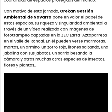
coordinada de espacios protegidos del mundo.
Con motivo de esta jornada,
Orekan Gestión
Ambiental de Navarra
pone en valor el papel de
estos espacios, su riqueza y singularidad ambiental a
través de un vídeo realizado con imágenes de
fototrampeo captadas en la ZEC Larra-Aztaparreta,
en el valle de Roncal. En él pueden verse marmotas,
martas, un armiño, un zorro rojo, lirones saltando, una
jabalina con sus jabatos, un sarrio besando la
cámara y otras muchas otras especies de insectos,
flores y plantas...